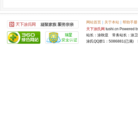
网站首页
|
关于本站
|
帮助手册
天下涂氏网
tushi.cn Power
站长：涂秋亚 常务站长：涂卫
涂氏QQ群1：5086881(已满) 