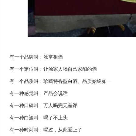
有一个品牌叫：涂掌柜酒
有一个定位叫：让涂家人喝自己家酿的酒
有一个品质叫：珍藏特香型白酒、品质始终如一
有一种感觉叫：产品会说话
有一种口碑叫：万人喝完无差评
有一种白酒叫：喝了不上头
有一种时尚叫：喝过，从此爱上了