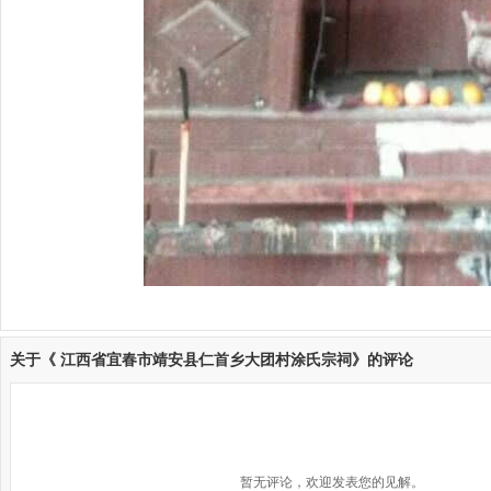
关于《 江西省宜春市靖安县仁首乡大团村涂氏宗祠》的评论
暂无评论，欢迎发表您的见解。