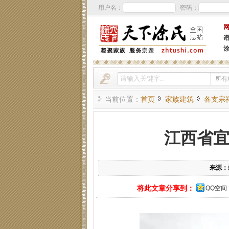
用户名：
密码：
所有
当前位置：
首页
家族建筑
各支宗
江西省
来源：
将此文章分享到：
QQ空间