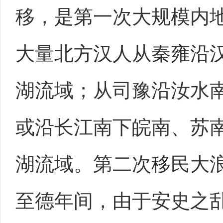
移，是第一次大规模内
大量北方汉人从秦雍沿
湖流域；从司豫沿汝水
或沿长江南下皖南、苏
湖流域。第二次移民大
至德年间，由于安史之