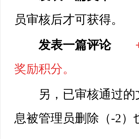
员审核后才可获得。
发表一篇评论
奖励积分。
另，已审核通过的文
息被管理员删除（-2