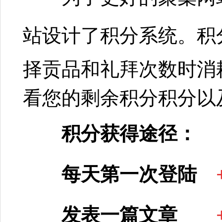
站设计了积分系统。
积
择贡品和礼拜次数时消
看您的剩余积分积分以
积分获得途径：
每天第一次登陆
发表一篇文章