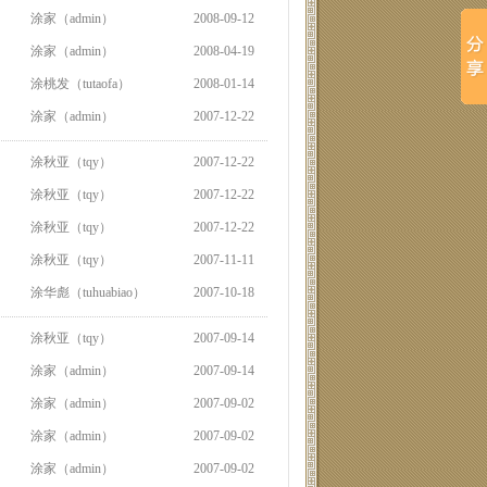
涂家（admin）
2008-09-12
涂家（admin）
2008-04-19
涂桃发（tutaofa）
2008-01-14
涂家（admin）
2007-12-22
涂秋亚（tqy）
2007-12-22
涂秋亚（tqy）
2007-12-22
涂秋亚（tqy）
2007-12-22
涂秋亚（tqy）
2007-11-11
涂华彪（tuhuabiao）
2007-10-18
涂秋亚（tqy）
2007-09-14
涂家（admin）
2007-09-14
涂家（admin）
2007-09-02
涂家（admin）
2007-09-02
涂家（admin）
2007-09-02